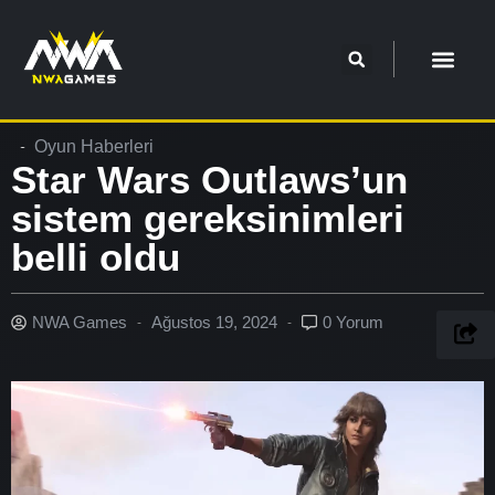
Oyun Haberleri
Star Wars Outlaws’un
sistem gereksinimleri
belli oldu
NWA Games
Ağustos 19, 2024
0 Yorum