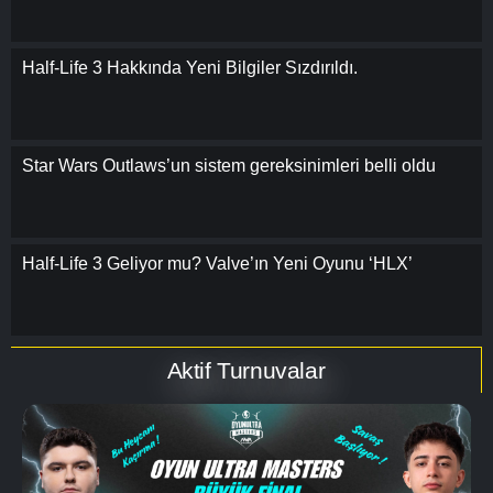
Half-Life 3 Hakkında Yeni Bilgiler Sızdırıldı.
Star Wars Outlaws’un sistem gereksinimleri belli oldu
Half-Life 3 Geliyor mu? Valve’ın Yeni Oyunu ‘HLX’
Aktif Turnuvalar