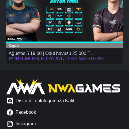
Kapalı
Ağustos 5 19:00 | Ödül havuzu 25.000 TL
PUBG MOBILE OYUNULTRA MASTERS
Discord Topluluğumuza Katıl !
Facebook
İnstagram