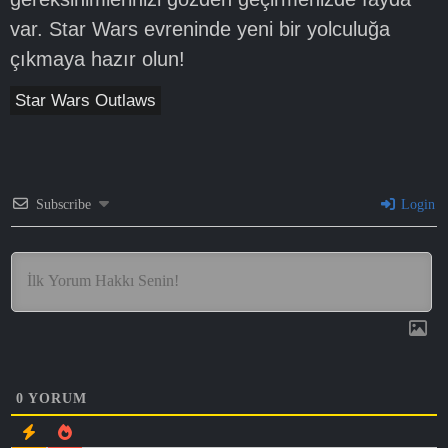
var. Star Wars evreninde yeni bir yolculuğa
çıkmaya hazır olun!
Star Wars Outlaws
Subscribe
Login
0
YORUM