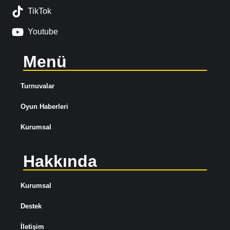
TikTok
Youtube
Menü
Turnuvalar
Oyun Haberleri
Kurumsal
Hakkında
Kurumsal
Destek
İletişim