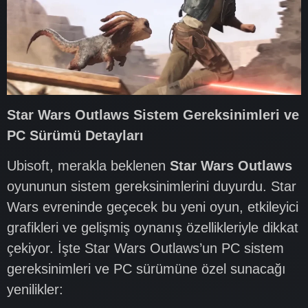
Star Wars Outlaws Sistem Gereksinimleri ve
PC Sürümü Detayları
Ubisoft, merakla beklenen
Star Wars Outlaws
oyununun sistem gereksinimlerini duyurdu. Star
Wars evreninde geçecek bu yeni oyun, etkileyici
grafikleri ve gelişmiş oynanış özellikleriyle dikkat
çekiyor. İşte Star Wars Outlaws’un PC sistem
gereksinimleri ve PC sürümüne özel sunacağı
yenilikler: