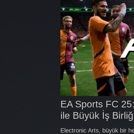
EA Sports FC 25
ile Büyük İş Birliğ
Electronic Arts, büyük bir 