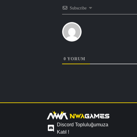
Subscribe
0
YORUM
Discord Topluluğumuza
Katıl !