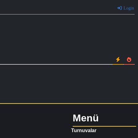
Login
Menü
Turnuvalar